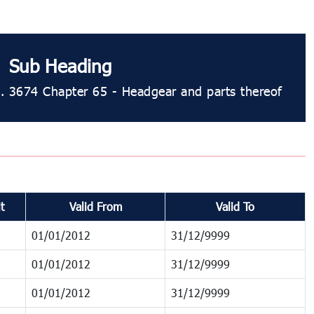
Sub Heading
.
3674 Chapter 65 - Headgear and parts thereof
t
Valid From
Valid To
01/01/2012
31/12/9999
01/01/2012
31/12/9999
01/01/2012
31/12/9999