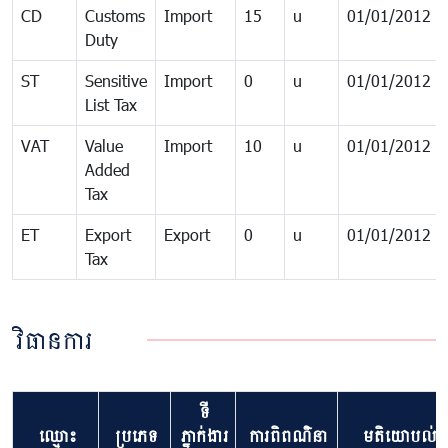
CD
Customs
Import
15
u
01/01/2012
Duty
ST
Sensitive
Import
0
u
01/01/2012
List Tax
VAT
Value
Import
10
u
01/01/2012
Added
Tax
ET
Export
Export
0
u
01/01/2012
Tax
វិធានការ
ទី
ឈ្មោះ
ប្រភេទ
ភ្នាក់ងារ
ការពិពណ៌នា
មតិយោបល់