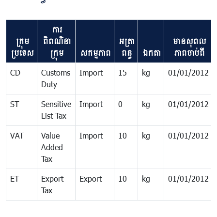
ការ
ក្រុម
ពិពណ៌នា
អត្រា
មាន​សុពល
ប្រទេស
ក្រុម
សកម្មភាព
ពន្ធ
ឯកតា
ភាព​ចាប់ពី
CD
Customs
Import
15
kg
01/01/2012
Duty
ST
Sensitive
Import
0
kg
01/01/2012
List Tax
VAT
Value
Import
10
kg
01/01/2012
Added
Tax
ET
Export
Export
10
kg
01/01/2012
Tax