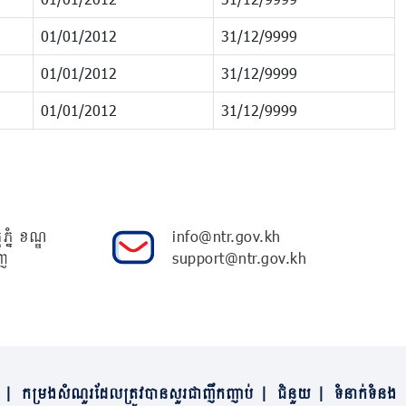
01/01/2012
31/12/9999
01/01/2012
31/12/9999
01/01/2012
31/12/9999
ភ្នំ ខណ្ឌ
info@ntr.gov.kh
ញ
support@ntr.gov.kh
|
កម្រងសំណួរដែលត្រូវបានសួរជាញឹកញាប់
|
ជំនួយ
|
ទំនាក់ទំនង