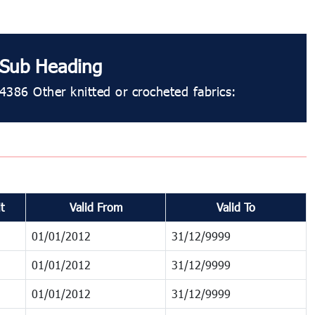
Sub Heading
4386 Other knitted or crocheted fabrics:
t
Valid From
Valid To
01/01/2012
31/12/9999
01/01/2012
31/12/9999
01/01/2012
31/12/9999