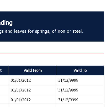
ding
s and leaves for springs, of iron or steel.
t
Valid From
Valid To
01/01/2012
31/12/9999
01/01/2012
31/12/9999
01/01/2012
31/12/9999