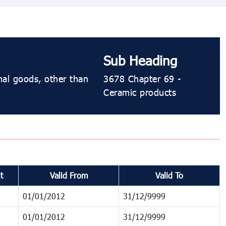
Sub Heading
onal goods, other than
3678 Chapter 69 -
Ceramic products
t
Valid From
Valid To
01/01/2012
31/12/9999
01/01/2012
31/12/9999