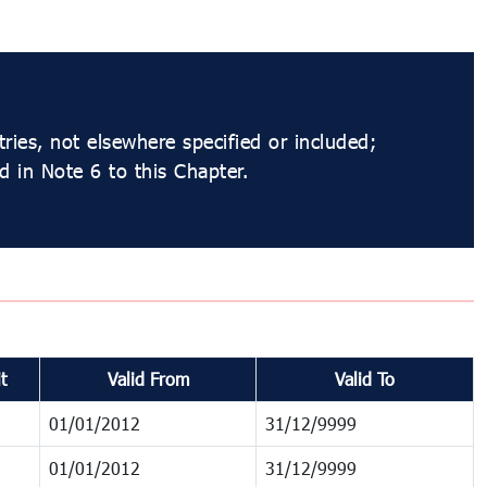
ries, not elsewhere specified or included;
d in Note 6 to this Chapter.
t
Valid From
Valid To
01/01/2012
31/12/9999
01/01/2012
31/12/9999