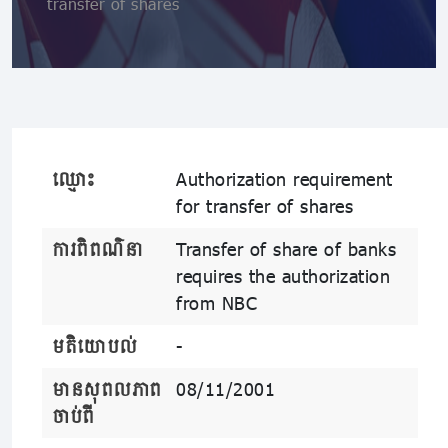
transfer of shares
ឈ្មោះ
Authorization requirement
for transfer of shares
ការពិពណ៌នា
Transfer of share of banks
requires the authorization
from NBC
មតិយោបល់
-
មានសុពលភាព
08/11/2001
ចាប់ពី