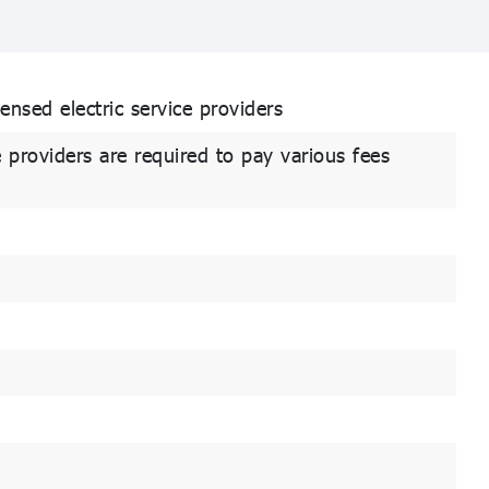
ensed electric service providers
e providers are required to pay various fees