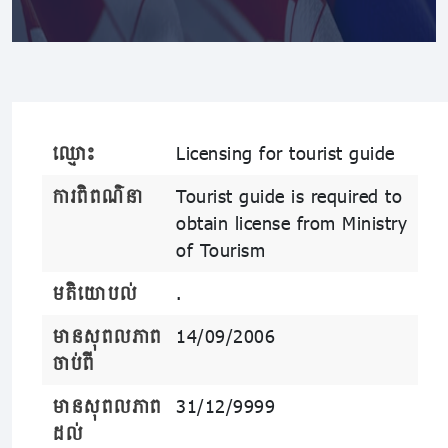
ឈ្មោះ
Licensing for tourist guide
ការពិពណ៌នា
Tourist guide is required to
obtain license from Ministry
of Tourism
មតិយោបល់
.
មានសុពលភាព
14/09/2006
ចាប់ពី
មានសុពលភាព
31/12/9999
ដល់