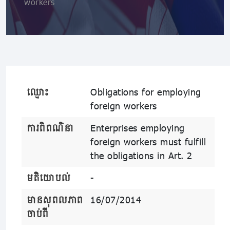
workers
ឈ្មោះ
Obligations for employing
foreign workers
ការពិពណ៌នា
Enterprises employing
foreign workers must fulfill
the obligations in Art. 2
មតិយោបល់
-
មានសុពលភាព
16/07/2014
ចាប់ពី