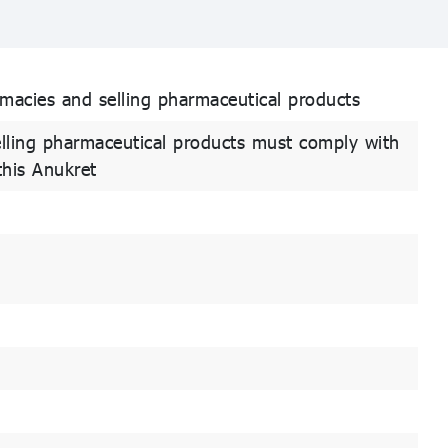
macies and selling pharmaceutical products
lling pharmaceutical products must comply with
this Anukret