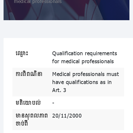
medical professionals
ឈ្មោះ
Qualification requirements
for medical professionals
ការពិពណ៌នា
Medical professionals must
have qualifications as in
Art. 3
មតិយោបល់
-
មានសុពលភាព
20/11/2000
ចាប់ពី