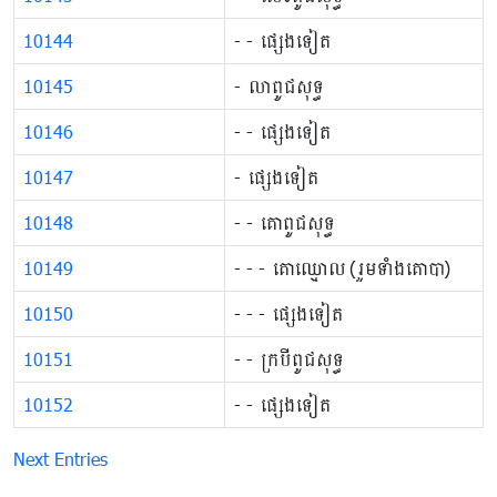
10144
​​​- ​​​- ផ្សេងទៀត
10145
​​​- លា​ពូជសុទ្ធ
10146
​​​- ​​​- ផ្សេងទៀត
10147
​​​- ផ្សេងទៀត
10148
​​​- ​​​- គោពូជសុទ្ធ
10149
​​​- ​​​- ​​​- គោឈ្មោល (រួម​ទាំង​គោបា)
10150
​​​- ​​​- ​​​- ផ្សេងទៀត
10151
​​​- ​​​- ក្របីពូជសុទ្ធ
10152
​​​- ​​​- ផ្សេងទៀត
Next Entries