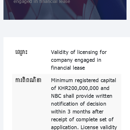
engaged in financial lease
ឈ្មោះ
Validity of licensing for
company engaged in
financial lease
ការពិពណ៌នា
Minimum registered capital
of KHR200,000,000 and
NBC shall provide written
notification of decision
within 3 months after
receipt of complete set of
application. License validity